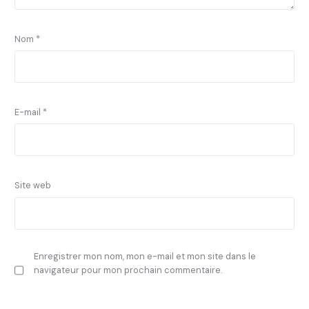
Nom
*
E-mail
*
Site web
Enregistrer mon nom, mon e-mail et mon site dans le
navigateur pour mon prochain commentaire.