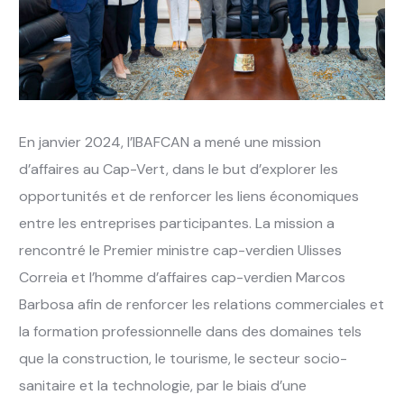
En janvier 2024, l’IBAFCAN a mené une mission
d’affaires au Cap-Vert, dans le but d’explorer les
opportunités et de renforcer les liens économiques
entre les entreprises participantes. La mission a
rencontré le Premier ministre cap-verdien Ulisses
Correia et l’homme d’affaires cap-verdien Marcos
Barbosa afin de renforcer les relations commerciales et
la formation professionnelle dans des domaines tels
que la construction, le tourisme, le secteur socio-
sanitaire et la technologie, par le biais d’une