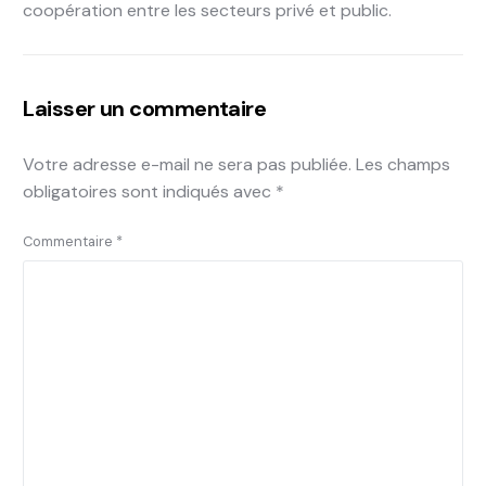
coopération entre les secteurs privé et public.
Laisser un commentaire
Votre adresse e-mail ne sera pas publiée.
Les champs
obligatoires sont indiqués avec
*
Commentaire
*