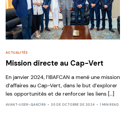
ACTUALITÉS
Mission directe au Cap-Vert
En janvier 2024, l’IBAFCAN a mené une mission
d’affaires au Cap-Vert, dans le but d’explorer
les opportunités et de renforcer les liens […]
AVANT-USER-QAKC189
30 DE OCTOBRE DE 2024
1 MIN READ