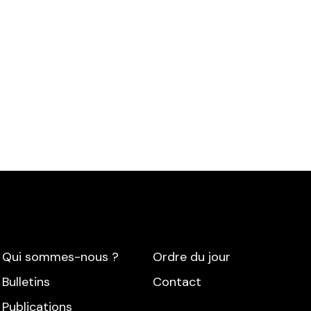
Qui sommes-nous ?
Ordre du jour
Bulletins
Contact
Publications