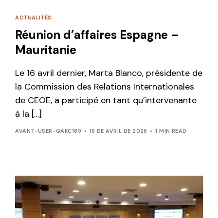
ACTUALITÉS
Réunion d’affaires Espagne –
Mauritanie
Le 16 avril dernier, Marta Blanco, présidente de
la Commission des Relations Internationales
de CEOE, a participé en tant qu’intervenante
à la […]
AVANT-USER-QAKC189
16 DE AVRIL DE 2026
1 MIN READ