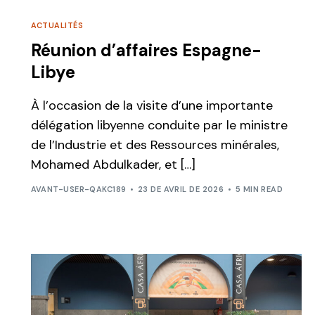
ACTUALITÉS
Réunion d’affaires Espagne-
Libye
À l’occasion de la visite d’une importante
délégation libyenne conduite par le ministre
de l’Industrie et des Ressources minérales,
Mohamed Abdulkader, et […]
AVANT-USER-QAKC189
23 DE AVRIL DE 2026
5 MIN READ