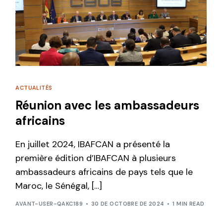
ACTUALITÉS
Réunion avec les ambassadeurs
africains
En juillet 2024, IBAFCAN a présenté la
première édition d’IBAFCAN à plusieurs
ambassadeurs africains de pays tels que le
Maroc, le Sénégal, […]
AVANT-USER-QAKC189
30 DE OCTOBRE DE 2024
1 MIN READ