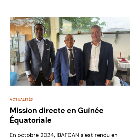
ACTUALITÉS
Mission directe en Guinée
Équatoriale
En octobre 2024, IBAFCAN s’est rendu en