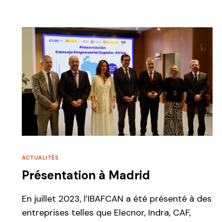
ACTUALITÉS
Présentation à Madrid
En juillet 2023, l’IBAFCAN a été présenté à des
entreprises telles que Elecnor, Indra, CAF,