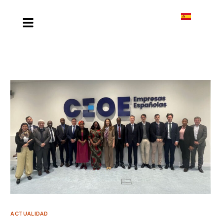
ACTUALIDAD