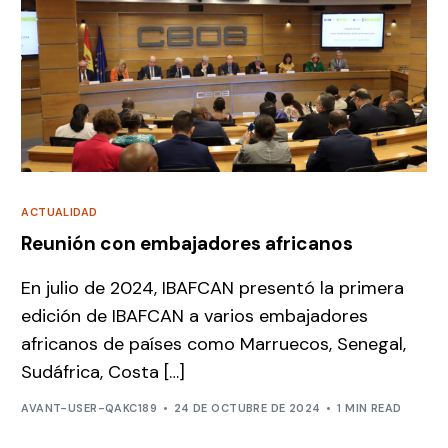
ACTUALIDAD
Reunión con embajadores africanos
En julio de 2024, IBAFCAN presentó la primera
edición de IBAFCAN a varios embajadores
africanos de países como Marruecos, Senegal,
Sudáfrica, Costa […]
AVANT-USER-QAKC189
24 DE OCTUBRE DE 2024
1 MIN READ