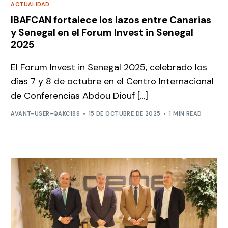
ACTUALIDAD
IBAFCAN fortalece los lazos entre Canarias
y Senegal en el Forum Invest in Senegal
2025
El Forum Invest in Senegal 2025, celebrado los
días 7 y 8 de octubre en el Centro Internacional
de Conferencias Abdou Diouf […]
AVANT-USER-QAKC189
15 DE OCTUBRE DE 2025
1 MIN READ