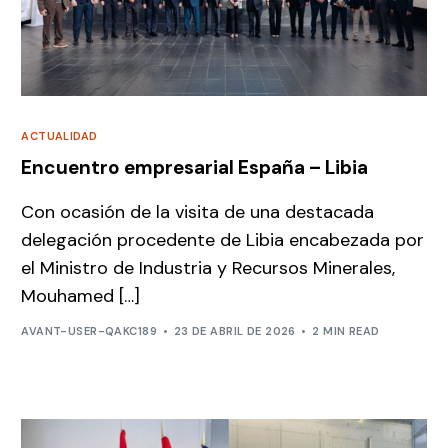
ACTUALIDAD
Encuentro empresarial España – Libia
Con ocasión de la visita de una destacada
delegación procedente de Libia encabezada por
el Ministro de Industria y Recursos Minerales,
Mouhamed […]
AVANT-USER-QAKC189
23 DE ABRIL DE 2026
2 MIN READ