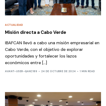
ACTUALIDAD
Misión directa a Cabo Verde
IBAFCAN llevó a cabo una misión empresarial en
Cabo Verde, con el objetivo de explorar
oportunidades y fortalecer los lazos
económicos entre […]
AVANT-USER-QAKC189
24 DE OCTUBRE DE 2024
1 MIN READ