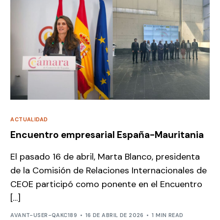
ACTUALIDAD
Encuentro empresarial España-Mauritania
El pasado 16 de abril, Marta Blanco, presidenta
de la Comisión de Relaciones Internacionales de
CEOE participó como ponente en el Encuentro
[…]
AVANT-USER-QAKC189
16 DE ABRIL DE 2026
1 MIN READ