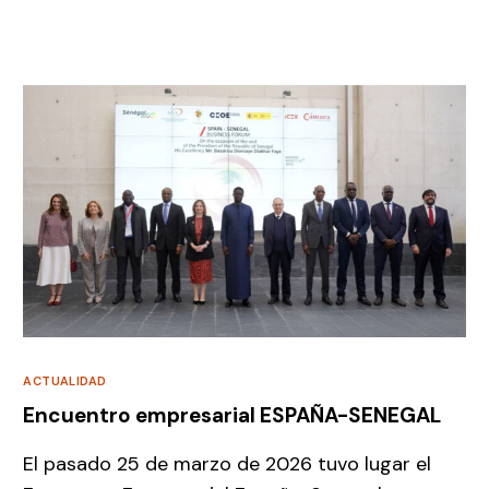
ACTUALIDAD
Encuentro empresarial ESPAÑA-SENEGAL
El pasado 25 de marzo de 2026 tuvo lugar el