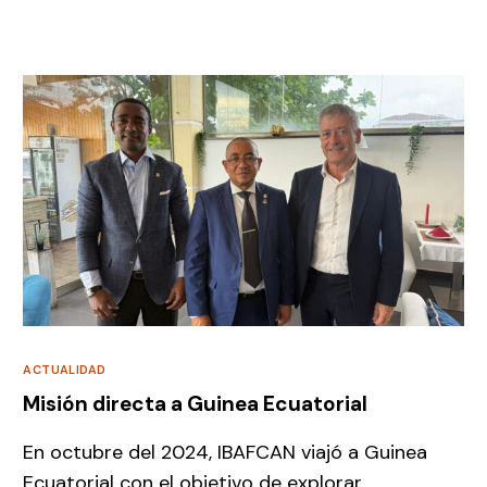
ACTUALIDAD
Misión directa a Guinea Ecuatorial
En octubre del 2024, IBAFCAN viajó a Guinea
Ecuatorial con el objetivo de explorar