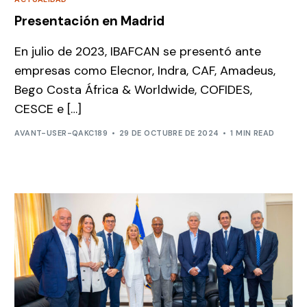
Presentación en Madrid
En julio de 2023, IBAFCAN se presentó ante
empresas como Elecnor, Indra, CAF, Amadeus,
Bego Costa África & Worldwide, COFIDES,
CESCE e […]
AVANT-USER-QAKC189
29 DE OCTUBRE DE 2024
1 MIN READ