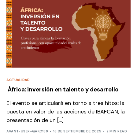
ACTUALIDAD
África: inversión en talento y desarrollo
El evento se articulará en torno a tres hitos: la
puesta en valor de las acciones de IBAFCAN; la
presentación de un […]
AVANT-USER-QAKC189
16 DE SEPTIEMBRE DE 2025
2 MIN READ