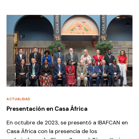
ACTUALIDAD
Presentación en Casa África
En octubre de 2023, se presentó a IBAFCAN en
Casa África con la presencia de los