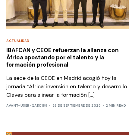
ACTUALIDAD
IBAFCAN y CEOE refuerzan la alianza con
África apostando por el talento y la
formación profesional
La sede de la CEOE en Madrid acogió hoy la
jornada “África: inversión en talento y desarrollo.
Claves para alinear la formación […]
AVANT-USER-QAKC189
26 DE SEPTIEMBRE DE 2025
2 MIN READ