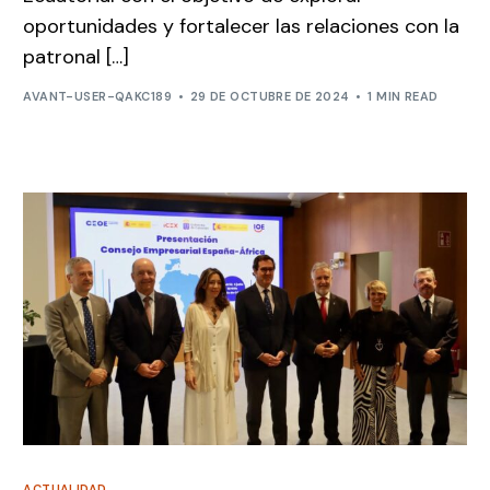
oportunidades y fortalecer las relaciones con la
patronal […]
AVANT-USER-QAKC189
29 DE OCTUBRE DE 2024
1 MIN READ
ACTUALIDAD