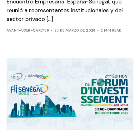
Encuentro Empresarial España-Senegal, que
reunió a representantes institucionales y del
sector privado […]
AVANT-USER-QAKC189
25 DE MARZO DE 2026
2 MIN READ