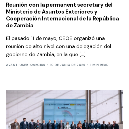
Reunión con la permanent secretary del
Ministerio de Asuntos Exteriores y
Cooperación Internacional de la República
de Zambia
El pasado 11 de mayo, CEOE organizó una
reunión de alto nivel con una delegación del
gobierno de Zambia, en la que […]
AVANT-USER-QAKC189
10 DE JUNIO DE 2026
1 MIN READ