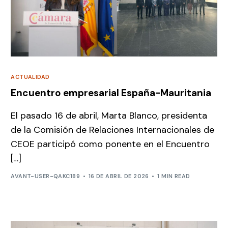
ACTUALIDAD
Encuentro empresarial España-Mauritania
El pasado 16 de abril, Marta Blanco, presidenta
de la Comisión de Relaciones Internacionales de
CEOE participó como ponente en el Encuentro
[…]
AVANT-USER-QAKC189
16 DE ABRIL DE 2026
1 MIN READ