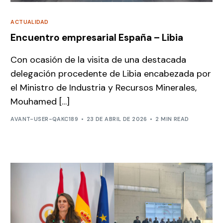
ACTUALIDAD
Encuentro empresarial España – Libia
Con ocasión de la visita de una destacada
delegación procedente de Libia encabezada por
el Ministro de Industria y Recursos Minerales,
Mouhamed […]
AVANT-USER-QAKC189
23 DE ABRIL DE 2026
2 MIN READ