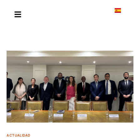
ACTUALIDAD