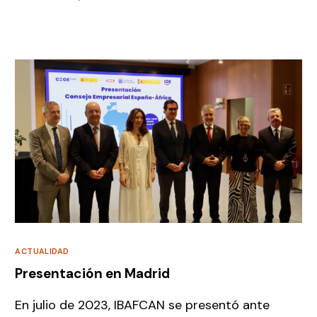
ACTUALIDAD
Presentación en Madrid
En julio de 2023, IBAFCAN se presentó ante