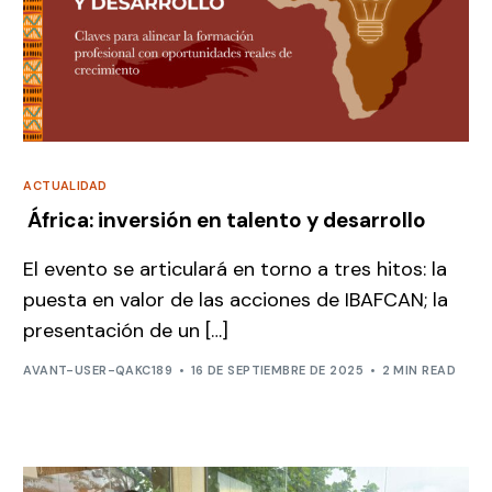
ACTUALIDAD
África: inversión en talento y desarrollo
El evento se articulará en torno a tres hitos: la
puesta en valor de las acciones de IBAFCAN; la
presentación de un […]
AVANT-USER-QAKC189
16 DE SEPTIEMBRE DE 2025
2 MIN READ