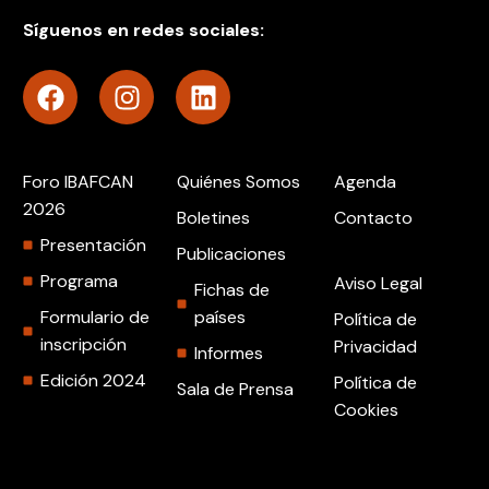
Síguenos en redes sociales:
Foro IBAFCAN
Quiénes Somos
Agenda
2026
Boletines
Contacto
Presentación
Publicaciones
Programa
Aviso Legal
Fichas de
Formulario de
países
Política de
inscripción
Privacidad
Informes
Edición 2024
Política de
Sala de Prensa
Cookies