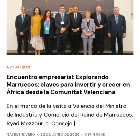
ACTUALIDAD
Encuentro empresarial: Explorando
Marruecos: claves para invertir y crecer en
África desde la Comunitat Valenciana
En el marco de la visita a Valencia del Ministro
de Industria y Comercio del Reino de Marruecos,
Ryad Mezzour, el Consejo […]
NAYBET RIVERO
22 DE JUNIO DE 2026
3 MIN READ