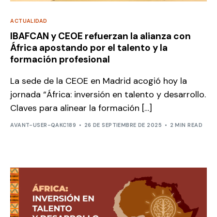
ACTUALIDAD
IBAFCAN y CEOE refuerzan la alianza con
África apostando por el talento y la
formación profesional
La sede de la CEOE en Madrid acogió hoy la
jornada “África: inversión en talento y desarrollo.
Claves para alinear la formación […]
AVANT-USER-QAKC189
26 DE SEPTIEMBRE DE 2025
2 MIN READ