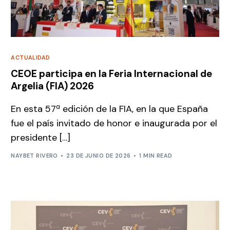
ACTUALIDAD
CEOE participa en la Feria Internacional de
Argelia (FIA) 2026
En esta 57ª edición de la FIA, en la que España
fue el país invitado de honor e inaugurada por el
presidente […]
NAYBET RIVERO
23 DE JUNIO DE 2026
1 MIN READ