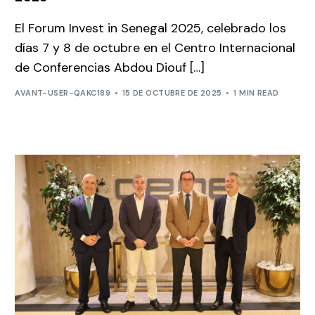
El Forum Invest in Senegal 2025, celebrado los
días 7 y 8 de octubre en el Centro Internacional
de Conferencias Abdou Diouf […]
AVANT-USER-QAKC189
15 DE OCTUBRE DE 2025
1 MIN READ