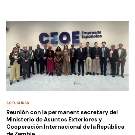
ACTUALIDAD
Reunión con la permanent secretary del
Ministerio de Asuntos Exteriores y
Cooperación Internacional de la República
de Zambia