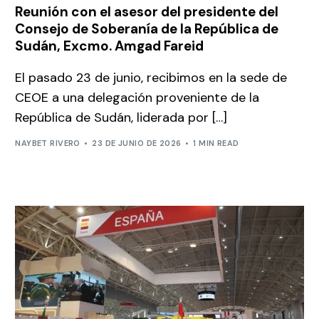
Reunión con el asesor del presidente del
Consejo de Soberanía de la República de
Sudán, Excmo. Amgad Fareid
El pasado 23 de junio, recibimos en la sede de
CEOE a una delegación proveniente de la
República de Sudán, liderada por […]
NAYBET RIVERO
23 DE JUNIO DE 2026
1 MIN READ