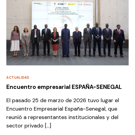
ACTUALIDAD
Encuentro empresarial ESPAÑA-SENEGAL
El pasado 25 de marzo de 2026 tuvo lugar el
Encuentro Empresarial España-Senegal, que
reunió a representantes institucionales y del
sector privado […]