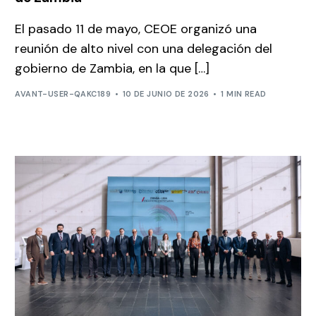
El pasado 11 de mayo, CEOE organizó una
reunión de alto nivel con una delegación del
gobierno de Zambia, en la que […]
AVANT-USER-QAKC189
10 DE JUNIO DE 2026
1 MIN READ