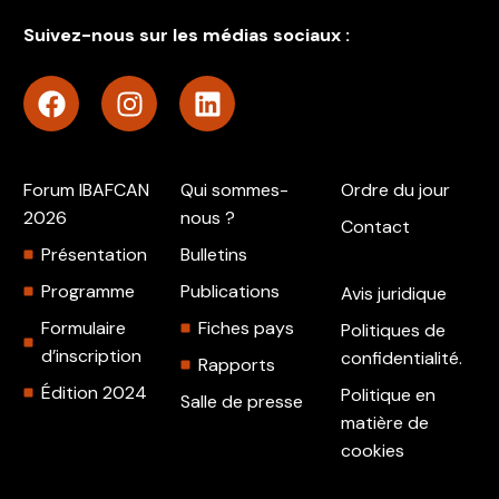
Suivez-nous sur les médias sociaux :
Forum IBAFCAN
Qui sommes-
Ordre du jour
2026
nous ?
Contact
Présentation
Bulletins
Programme
Publications
Avis juridique
Formulaire
Fiches pays
Politiques de
d’inscription
confidentialité.
Rapports
Édition 2024
Politique en
Salle de presse
matière de
cookies