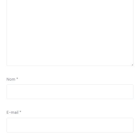
Nom
*
E-mail
*