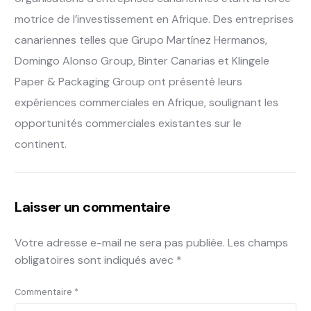
motrice de l’investissement en Afrique. Des entreprises
canariennes telles que Grupo Martínez Hermanos,
Domingo Alonso Group, Binter Canarias et Klingele
Paper & Packaging Group ont présenté leurs
expériences commerciales en Afrique, soulignant les
opportunités commerciales existantes sur le
continent.
Laisser un commentaire
Votre adresse e-mail ne sera pas publiée.
Les champs
obligatoires sont indiqués avec
*
Commentaire
*