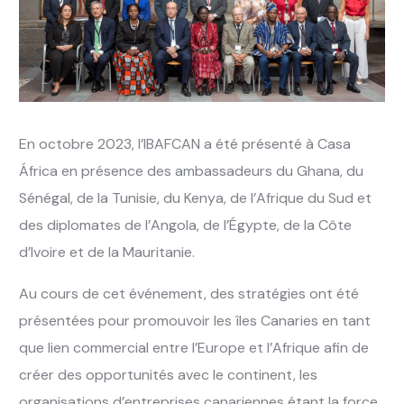
En octobre 2023, l’IBAFCAN a été présenté à Casa
África en présence des ambassadeurs du Ghana, du
Sénégal, de la Tunisie, du Kenya, de l’Afrique du Sud et
des diplomates de l’Angola, de l’Égypte, de la Côte
d’Ivoire et de la Mauritanie.
Au cours de cet événement, des stratégies ont été
présentées pour promouvoir les îles Canaries en tant
que lien commercial entre l’Europe et l’Afrique afin de
créer des opportunités avec le continent, les
organisations d’entreprises canariennes étant la force