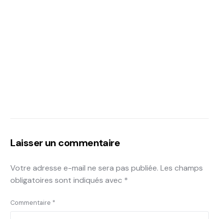
Laisser un commentaire
Votre adresse e-mail ne sera pas publiée.
Les champs
obligatoires sont indiqués avec
*
Commentaire
*