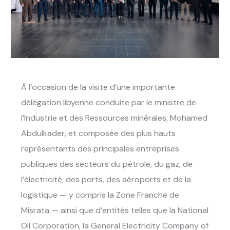
À l’occasion de la visite d’une importante
délégation libyenne conduite par le ministre de
l’Industrie et des Ressources minérales,
Mohamed
Abdulkader
, et composée des plus hauts
représentants des principales entreprises
publiques des secteurs du pétrole, du gaz, de
l’électricité, des ports, des aéroports et de la
logistique — y compris la Zone Franche de
Misrata — ainsi que d’entités telles que la National
Oil Corporation, la General Electricity Company of