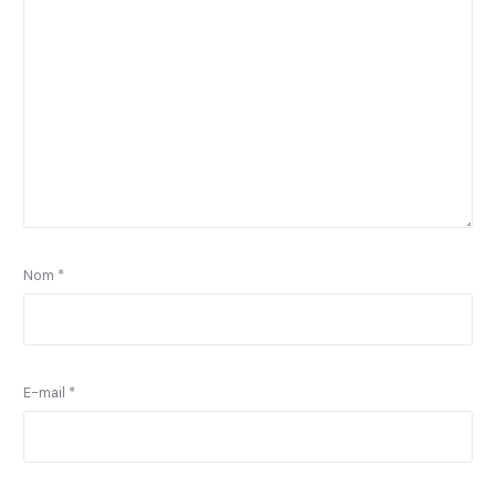
Nom
*
E-mail
*