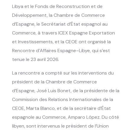
Libya et le Fonds de Reconstruction et de
Développement, la Chambre de Commerce
d’Espagne, le Secrétariat d’État espagnol au
Commerce, à travers ICEX Espagne Exportation
et Investissements, et la
CEOE
ont organisé la
Rencontre d’Affaires Espagne–Libye, qui s’est
tenue le 23 avril 2026.
La rencontre a compté sur les interventions du
président de la Chambre de Commerce
d’Espagne,
José Luis Bonet
, de la présidente de la
Commission des Relations Internationales de la
CEOE,
Marta Blanco
, et de la secrétaire d’État
espagnole au Commerce,
Amparo López
. Du côté
libyen, sont intervenus le président de l’Union