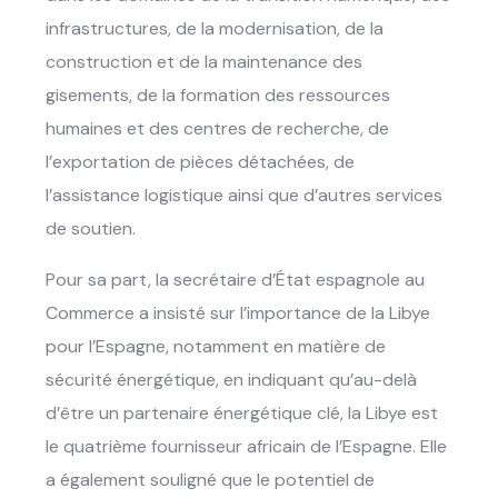
infrastructures, de la modernisation, de la
construction et de la maintenance des
gisements, de la formation des ressources
humaines et des centres de recherche, de
l’exportation de pièces détachées, de
l’assistance logistique ainsi que d’autres services
de soutien.
Pour sa part, la secrétaire d’État espagnole au
Commerce a insisté sur l’importance de la Libye
pour l’Espagne, notamment en matière de
sécurité énergétique, en indiquant qu’au-delà
d’être un partenaire énergétique clé, la Libye est
le quatrième fournisseur africain de l’Espagne. Elle
a également souligné que le potentiel de