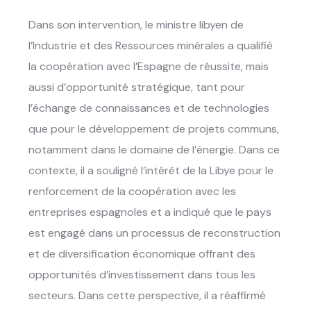
Dans son intervention, le ministre libyen de
l’Industrie et des Ressources minérales a qualifié
la coopération avec l’Espagne de réussite, mais
aussi d’opportunité stratégique, tant pour
l’échange de connaissances et de technologies
que pour le développement de projets communs,
notamment dans le domaine de l’énergie. Dans ce
contexte, il a souligné l’intérêt de la Libye pour le
renforcement de la coopération avec les
entreprises espagnoles et a indiqué que le pays
est engagé dans un processus de reconstruction
et de diversification économique offrant des
opportunités d’investissement dans tous les
secteurs. Dans cette perspective, il a réaffirmé