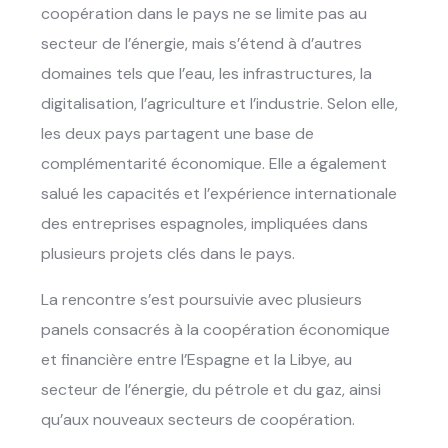
coopération dans le pays ne se limite pas au
secteur de l’énergie, mais s’étend à d’autres
domaines tels que l’eau, les infrastructures, la
digitalisation, l’agriculture et l’industrie. Selon elle,
les deux pays partagent une base de
complémentarité économique. Elle a également
salué les capacités et l’expérience internationale
des entreprises espagnoles, impliquées dans
plusieurs projets clés dans le pays.
La rencontre s’est poursuivie avec plusieurs
panels consacrés à la coopération économique
et financière entre l’Espagne et la Libye, au
secteur de l’énergie, du pétrole et du gaz, ainsi
qu’aux nouveaux secteurs de coopération.