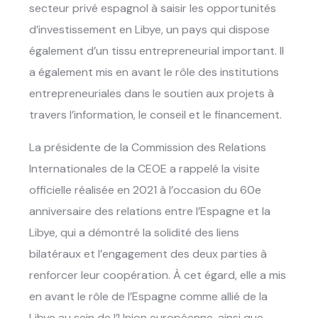
secteur privé espagnol à saisir les opportunités
d’investissement en Libye, un pays qui dispose
également d’un tissu entrepreneurial important. Il
a également mis en avant le rôle des institutions
entrepreneuriales dans le soutien aux projets à
travers l’information, le conseil et le financement.
La présidente de la Commission des Relations
Internationales de la CEOE a rappelé la visite
officielle réalisée en 2021 à l’occasion du 60e
anniversaire des relations entre l’Espagne et la
Libye, qui a démontré la solidité des liens
bilatéraux et l’engagement des deux parties à
renforcer leur coopération. À cet égard, elle a mis
en avant le rôle de l’Espagne comme allié de la
Libye au sein de l’Union européenne, ainsi que