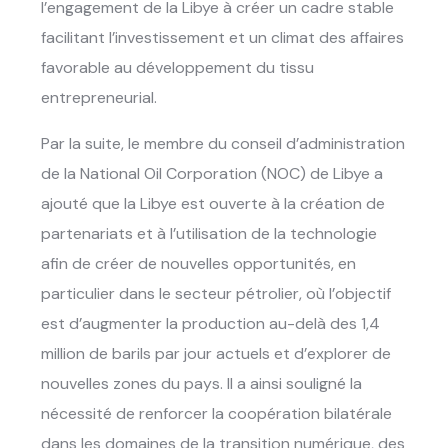
l’engagement de la Libye à créer un cadre stable
facilitant l’investissement et un climat des affaires
favorable au développement du tissu
entrepreneurial.
Par la suite, le membre du conseil d’administration
de la National Oil Corporation (NOC) de Libye a
ajouté que la Libye est ouverte à la création de
partenariats et à l’utilisation de la technologie
afin de créer de nouvelles opportunités, en
particulier dans le secteur pétrolier, où l’objectif
est d’augmenter la production au-delà des 1,4
million de barils par jour actuels et d’explorer de
nouvelles zones du pays. Il a ainsi souligné la
nécessité de renforcer la coopération bilatérale
dans les domaines de la transition numérique, des