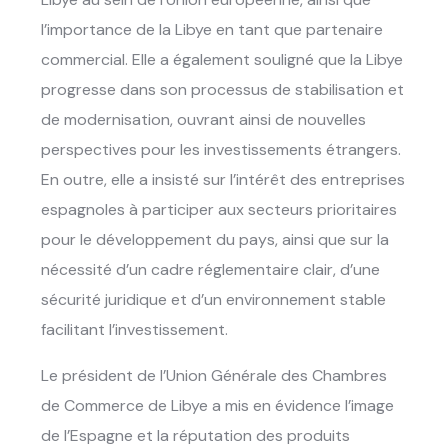
l’importance de la Libye en tant que partenaire
commercial. Elle a également souligné que la Libye
progresse dans son processus de stabilisation et
de modernisation, ouvrant ainsi de nouvelles
perspectives pour les investissements étrangers.
En outre, elle a insisté sur l’intérêt des entreprises
espagnoles à participer aux secteurs prioritaires
pour le développement du pays, ainsi que sur la
nécessité d’un cadre réglementaire clair, d’une
sécurité juridique et d’un environnement stable
facilitant l’investissement.
Le président de l’Union Générale des Chambres
de Commerce de Libye a mis en évidence l’image
de l’Espagne et la réputation des produits