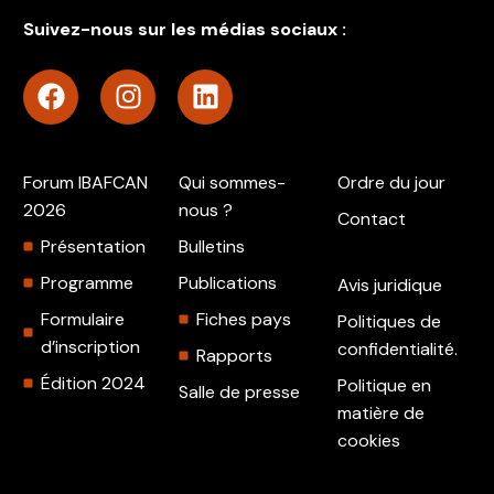
Suivez-nous sur les médias sociaux :
Forum IBAFCAN
Qui sommes-
Ordre du jour
2026
nous ?
Contact
Présentation
Bulletins
Programme
Publications
Avis juridique
Formulaire
Fiches pays
Politiques de
d’inscription
confidentialité.
Rapports
Édition 2024
Politique en
Salle de presse
matière de
cookies