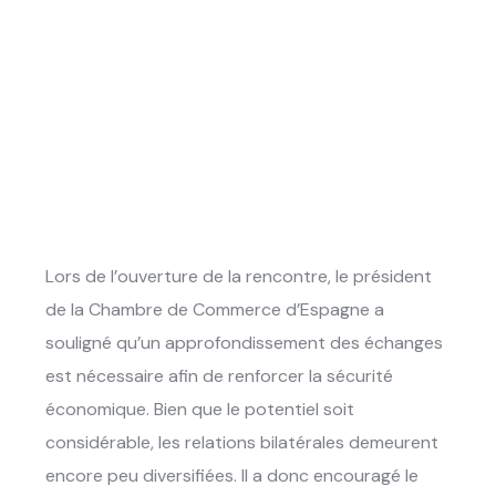
Lors de l’ouverture de la rencontre, le président
de la Chambre de Commerce d’Espagne a
souligné qu’un approfondissement des échanges
est nécessaire afin de renforcer la sécurité
économique. Bien que le potentiel soit
considérable, les relations bilatérales demeurent
encore peu diversifiées. Il a donc encouragé le