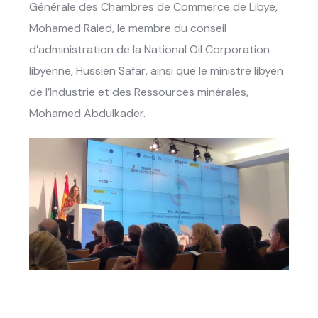
Générale des Chambres de Commerce de Libye,
Mohamed Raied
, le membre du conseil
d’administration de la National Oil Corporation
libyenne,
Hussien Safar
, ainsi que le ministre libyen
de l’Industrie et des Ressources minérales,
Mohamed Abdulkader
.